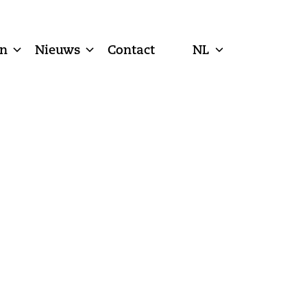
n
Nieuws
Contact
NL