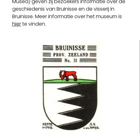
Musea) geven zij bezoekers informatie over de
geschiedenis van Bruinisse en de visserij in
Bruinisse. Meer informatie over het museum is
hier
te vinden.