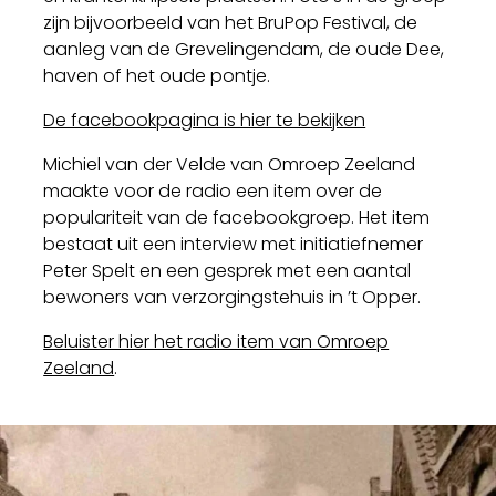
zijn bijvoorbeeld van het BruPop Festival, de
aanleg van de Grevelingendam, de oude Dee,
haven of het oude pontje.
De facebookpagina is hier te bekijken
Michiel van der Velde van Omroep Zeeland
maakte voor de radio een item over de
populariteit van de facebookgroep. Het item
bestaat uit een interview met initiatiefnemer
Peter Spelt en een gesprek met een aantal
bewoners van verzorgingstehuis in ’t Opper.
Beluister hier het radio item van Omroep
Zeeland
.