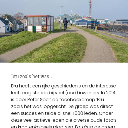
Bru zoals het was…
Bru heeft een rijke geschiedenis en de interesse
leeft nog steeds bij veel (oud) inwoners. In 2014
is door Peter Spelt de facebookgroep ‘Bru
zoals het was’ opgericht. De groep was direct
een succes en telde al snel 1.000 leden. Onder
deze veel actieve leden die diverse oude foto’s
en krantenknipsels plaatsen. Foto’s in de groep