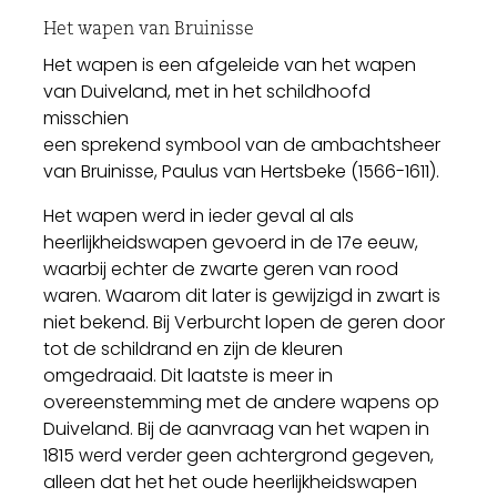
Het wapen van Bruinisse
Het wapen is een afgeleide van het wapen
van Duiveland, met in het schildhoofd
misschien
een sprekend symbool van de ambachtsheer
van Bruinisse, Paulus van Hertsbeke (1566-1611).
Het wapen werd in ieder geval al als
heerlijkheidswapen gevoerd in de 17e eeuw,
waarbij echter de zwarte geren van rood
waren. Waarom dit later is gewijzigd in zwart is
niet bekend. Bij Verburcht lopen de geren door
tot de schildrand en zijn de kleuren
omgedraaid. Dit laatste is meer in
overeenstemming met de andere wapens op
Duiveland. Bij de aanvraag van het wapen in
1815 werd verder geen achtergrond gegeven,
alleen dat het het oude heerlijkheidswapen