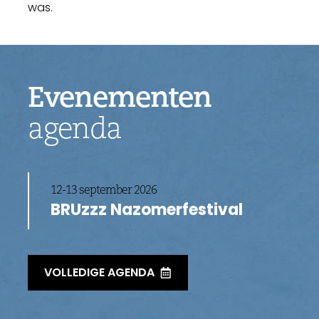
was.
Evenementen
agenda
12-13 september 2026
BRUzzz Nazomerfestival
VOLLEDIGE AGENDA