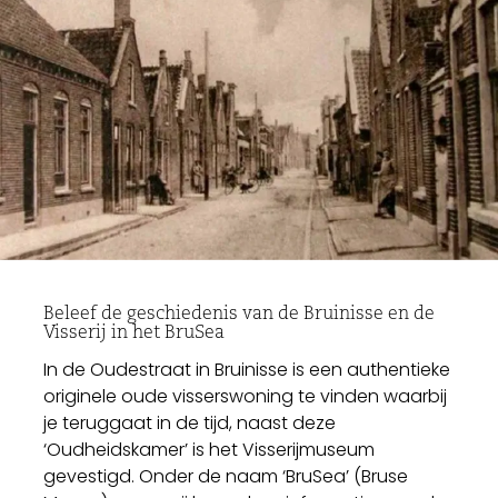
Beleef de geschiedenis van de Bruinisse en de
Visserij in het BruSea
In de Oudestraat in Bruinisse is een authentieke
originele oude visserswoning te vinden waarbij
je teruggaat in de tijd, naast deze
‘Oudheidskamer’ is het Visserijmuseum
gevestigd. Onder de naam ‘BruSea’ (Bruse