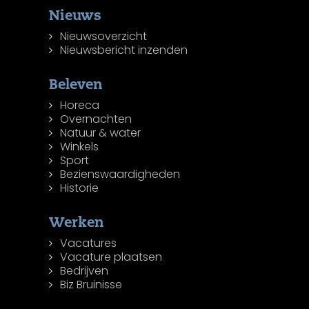
Nieuws
Nieuwsoverzicht
Nieuwsbericht inzenden
Beleven
Horeca
Overnachten
Natuur & water
Winkels
Sport
Bezienswaardigheden
Historie
Werken
Vacatures
Vacature plaatsen
Bedrijven
Biz Bruinisse