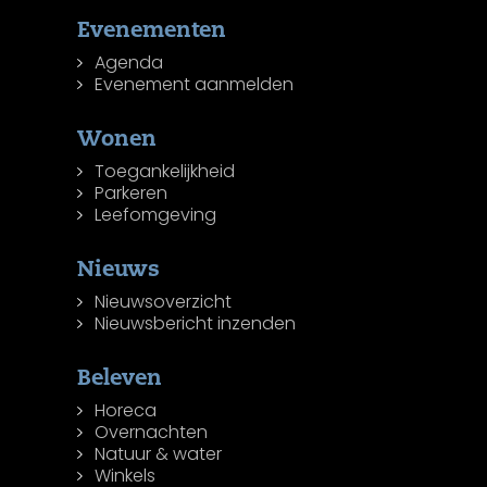
Evenementen
Agenda
Evenement aanmelden
Wonen
Toegankelijkheid
Parkeren
Leefomgeving
Nieuws
Nieuwsoverzicht
Nieuwsbericht inzenden
Beleven
Horeca
Overnachten
Natuur & water
Winkels