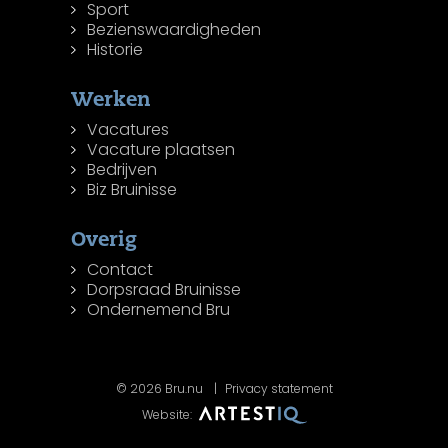
Sport
Bezienswaardigheden
Historie
Werken
Vacatures
Vacature plaatsen
Bedrijven
Biz Bruinisse
Overig
Contact
Dorpsraad Bruinisse
Ondernemend Bru
© 2026 Bru.nu
Privacy statement
Website: