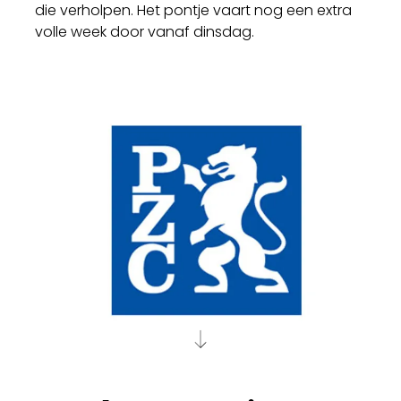
die verholpen. Het pontje vaart nog een extra
volle week door vanaf dinsdag.