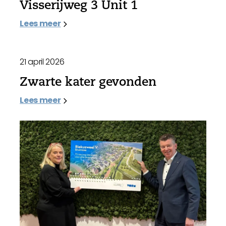
Visserijweg 3 Unit 1
Lees meer
21 april 2026
Zwarte kater gevonden
Lees meer