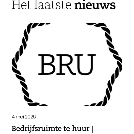
nieuws
Het laatste
4 mei 2026
Bedrijfsruimte te huur |