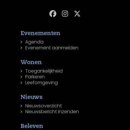
Evenementen
Agenda
Evenement aanmelden
Wonen
Toegankelijkheid
Parkeren
Leefomgeving
Nieuws
Nieuwsoverzicht
Nieuwsbericht inzenden
Beleven