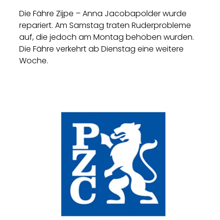
Die Fähre Zijpe – Anna Jacobapolder wurde
repariert. Am Samstag traten Ruderprobleme
auf, die jedoch am Montag behoben wurden.
Die Fähre verkehrt ab Dienstag eine weitere
Woche.