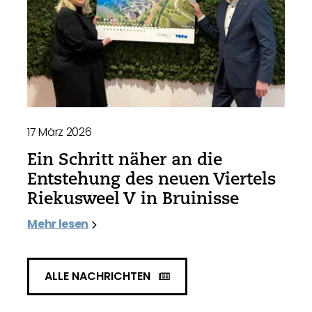
17 März 2026
Ein Schritt näher an die
Entstehung des neuen Viertels
Riekusweel V in Bruinisse
Mehr lesen
ALLE NACHRICHTEN