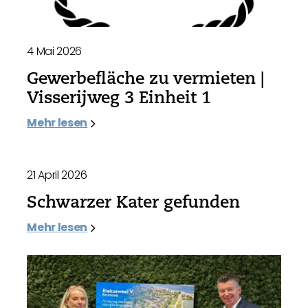
4 Mai 2026
Gewerbefläche zu vermieten |
Visserijweg 3 Einheit 1
Mehr lesen
21 April 2026
Schwarzer Kater gefunden
Mehr lesen