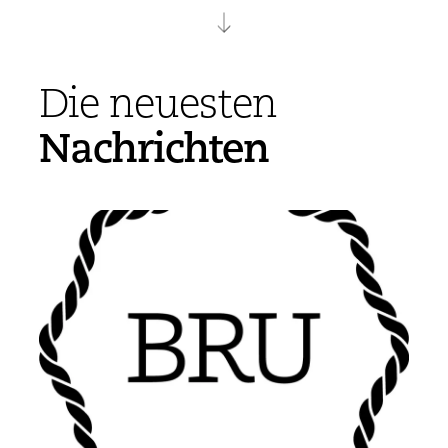
Die neuesten
Nachrichten