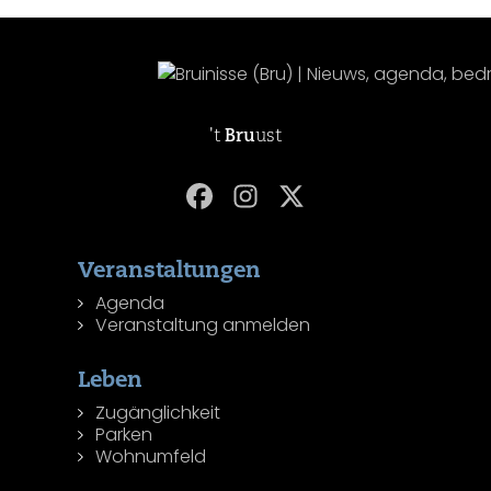
't
Bru
ust
Veranstaltungen
Agenda
Veranstaltung anmelden
Leben
Zugänglichkeit
Parken
Wohnumfeld