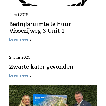
4 mei 2026
Bedrijfsruimte te huur |
Visserijweg 3 Unit 1
Lees meer
21 april 2026
Zwarte kater gevonden
Lees meer