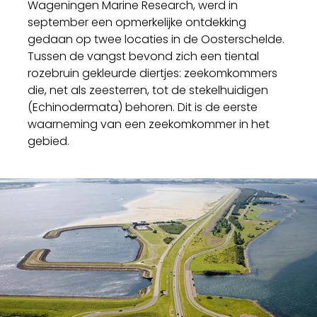
Wageningen Marine Research, werd in
september een opmerkelijke ontdekking
gedaan op twee locaties in de Oosterschelde.
Tussen de vangst bevond zich een tiental
rozebruin gekleurde diertjes: zeekomkommers
die, net als zeesterren, tot de stekelhuidigen
(Echinodermata) behoren. Dit is de eerste
waarneming van een zeekomkommer in het
gebied.