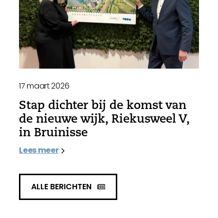
17 maart 2026
Stap dichter bij de komst van
de nieuwe wijk, Riekusweel V,
in Bruinisse
Lees meer
ALLE BERICHTEN