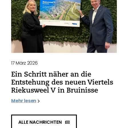
17 März 2026
Ein Schritt näher an die
Entstehung des neuen Viertels
Riekusweel V in Bruinisse
Mehr lesen
ALLE NACHRICHTEN