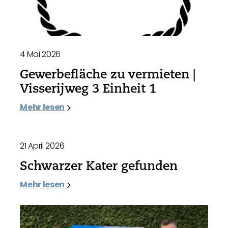
4 Mai 2026
Gewerbefläche zu vermieten |
Visserijweg 3 Einheit 1
Mehr lesen
21 April 2026
Schwarzer Kater gefunden
Mehr lesen