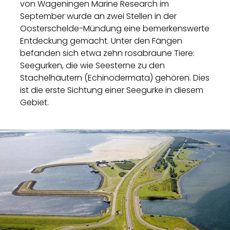
von Wageningen Marine Research im
September wurde an zwei Stellen in der
Oosterschelde-Mündung eine bemerkenswerte
Entdeckung gemacht. Unter den Fängen
befanden sich etwa zehn rosabraune Tiere:
Seegurken, die wie Seesterne zu den
Stachelhäutern (Echinodermata) gehören. Dies
ist die erste Sichtung einer Seegurke in diesem
Gebiet.