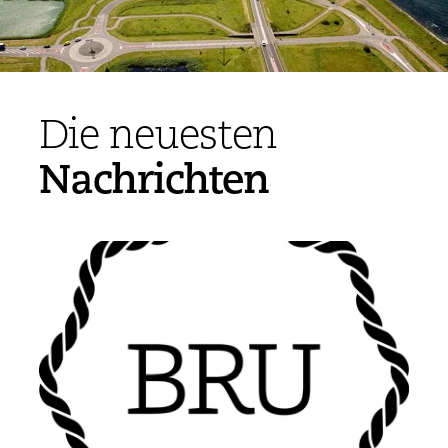
Die neuesten
Nachrichten