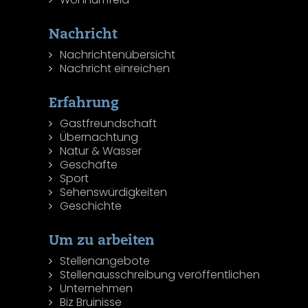
Nachricht
Nachrichtenübersicht
Nachricht einreichen
Erfahrung
Gastfreundschaft
Übernachtung
Natur & Wasser
Geschäfte
Sport
Sehenswürdigkeiten
Geschichte
Um zu arbeiten
Stellenangebote
Stellenausschreibung veröffentlichen
Unternehmen
Biz Bruinisse