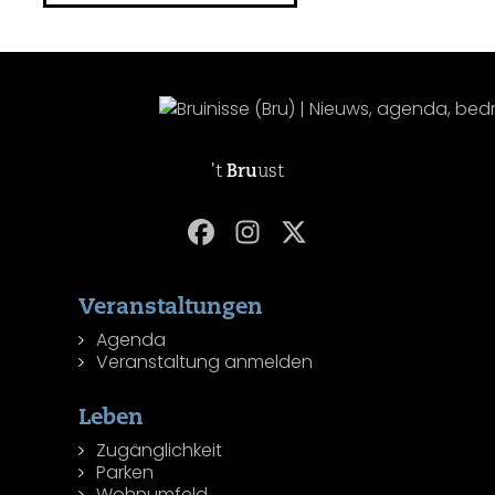
't
Bru
ust
Veranstaltungen
Agenda
Veranstaltung anmelden
Leben
Zugänglichkeit
Parken
Wohnumfeld