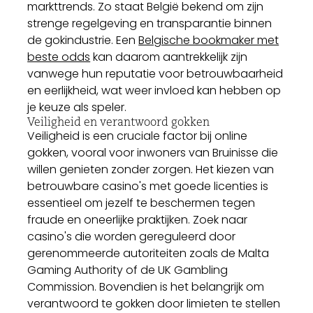
markttrends. Zo staat België bekend om zijn
strenge regelgeving en transparantie binnen
de gokindustrie. Een
Belgische bookmaker met
beste odds
kan daarom aantrekkelijk zijn
vanwege hun reputatie voor betrouwbaarheid
en eerlijkheid, wat weer invloed kan hebben op
je keuze als speler.
Veiligheid en verantwoord gokken
Veiligheid is een cruciale factor bij online
gokken, vooral voor inwoners van Bruinisse die
willen genieten zonder zorgen. Het kiezen van
betrouwbare casino's met goede licenties is
essentieel om jezelf te beschermen tegen
fraude en oneerlijke praktijken. Zoek naar
casino's die worden gereguleerd door
gerenommeerde autoriteiten zoals de Malta
Gaming Authority of de UK Gambling
Commission. Bovendien is het belangrijk om
verantwoord te gokken door limieten te stellen