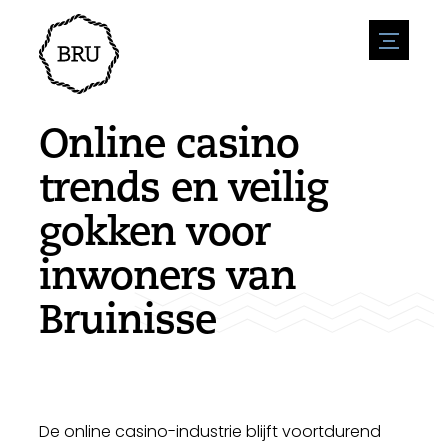
menu
Agenda
Evenement aanmelden
Horeca
Online casino
Overnachting
Bereikbaarheid
Winkels
trends en veilig
Parkeren
Natuur en water
Ondernemen
gokken voor
Leefomgeving
Sport
Vacatures
Bezienswaardigheden
inwoners van
Nieuwsoverzicht
Vacature plaatsen
Historie
Stuur een nieuwsbericht in
Bedrijven
Bruinisse
Biz Bruinisse
De online casino-industrie blijft voortdurend