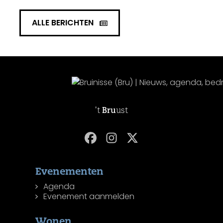
ALLE BERICHTEN
't
Bru
ust
Evenementen
Agenda
Evenement aanmelden
Wonen