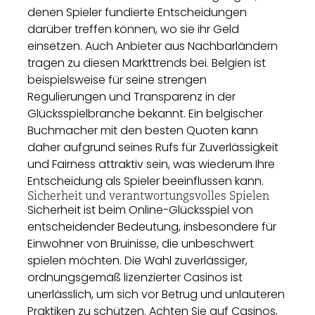
denen Spieler fundierte Entscheidungen
darüber treffen können, wo sie ihr Geld
einsetzen. Auch Anbieter aus Nachbarländern
tragen zu diesen Markttrends bei. Belgien ist
beispielsweise für seine strengen
Regulierungen und Transparenz in der
Glücksspielbranche bekannt. Ein belgischer
Buchmacher mit den besten Quoten kann
daher aufgrund seines Rufs für Zuverlässigkeit
und Fairness attraktiv sein, was wiederum Ihre
Entscheidung als Spieler beeinflussen kann.
Sicherheit und verantwortungsvolles Spielen
Sicherheit ist beim Online-Glücksspiel von
entscheidender Bedeutung, insbesondere für
Einwohner von Bruinisse, die unbeschwert
spielen möchten. Die Wahl zuverlässiger,
ordnungsgemäß lizenzierter Casinos ist
unerlässlich, um sich vor Betrug und unlauteren
Praktiken zu schützen. Achten Sie auf Casinos,