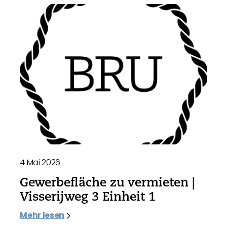
4 Mai 2026
Gewerbefläche zu vermieten |
Visserijweg 3 Einheit 1
Mehr lesen