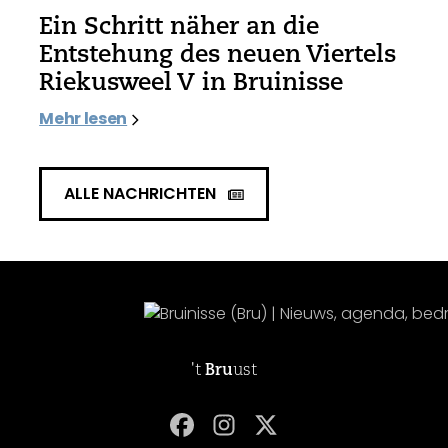
Ein Schritt näher an die
Entstehung des neuen Viertels
Riekusweel V in Bruinisse
Mehr lesen
ALLE NACHRICHTEN
't
Bru
ust