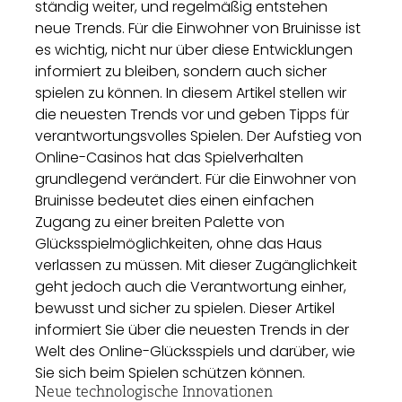
ständig weiter, und regelmäßig entstehen
neue Trends. Für die Einwohner von Bruinisse ist
es wichtig, nicht nur über diese Entwicklungen
informiert zu bleiben, sondern auch sicher
spielen zu können. In diesem Artikel stellen wir
die neuesten Trends vor und geben Tipps für
verantwortungsvolles Spielen. Der Aufstieg von
Online-Casinos hat das Spielverhalten
grundlegend verändert. Für die Einwohner von
Bruinisse bedeutet dies einen einfachen
Zugang zu einer breiten Palette von
Glücksspielmöglichkeiten, ohne das Haus
verlassen zu müssen. Mit dieser Zugänglichkeit
geht jedoch auch die Verantwortung einher,
bewusst und sicher zu spielen. Dieser Artikel
informiert Sie über die neuesten Trends in der
Welt des Online-Glücksspiels und darüber, wie
Sie sich beim Spielen schützen können.
Neue technologische Innovationen