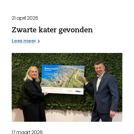
21 april 2026
Zwarte kater gevonden
Lees meer
17 maart 2026