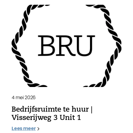
4 mei 2026
Bedrijfsruimte te huur |
Visserijweg 3 Unit 1
Lees meer