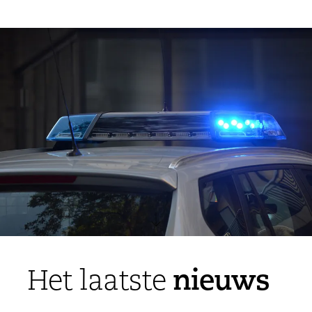
nieuws
Het laatste