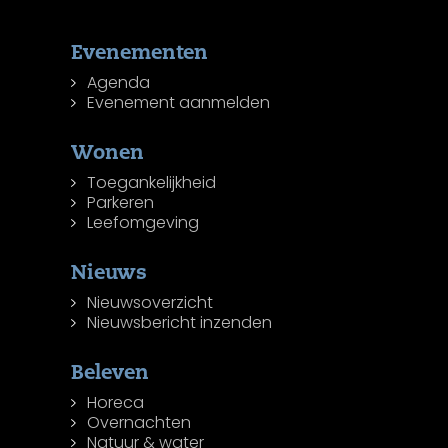
Evenementen
Agenda
Evenement aanmelden
Wonen
Toegankelijkheid
Parkeren
Leefomgeving
Nieuws
Nieuwsoverzicht
Nieuwsbericht inzenden
Beleven
Horeca
Overnachten
Natuur & water