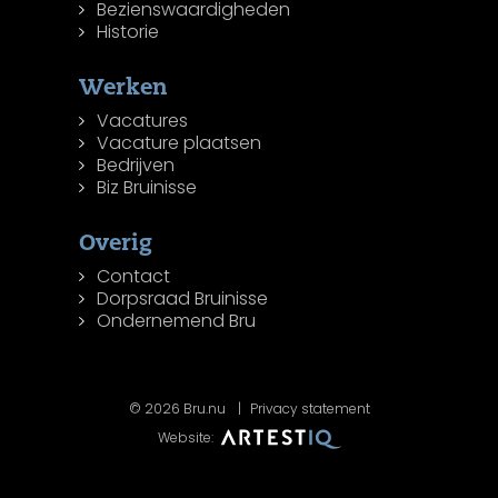
Bezienswaardigheden
Historie
Werken
Vacatures
Vacature plaatsen
Bedrijven
Biz Bruinisse
Overig
Contact
Dorpsraad Bruinisse
Ondernemend Bru
© 2026 Bru.nu
Privacy statement
Website: