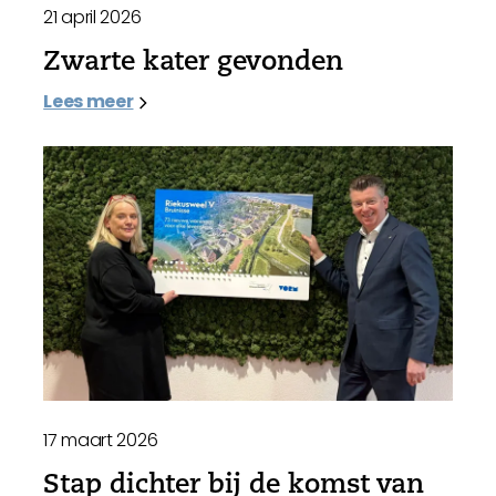
21 april 2026
Zwarte kater gevonden
Lees meer
17 maart 2026
Stap dichter bij de komst van