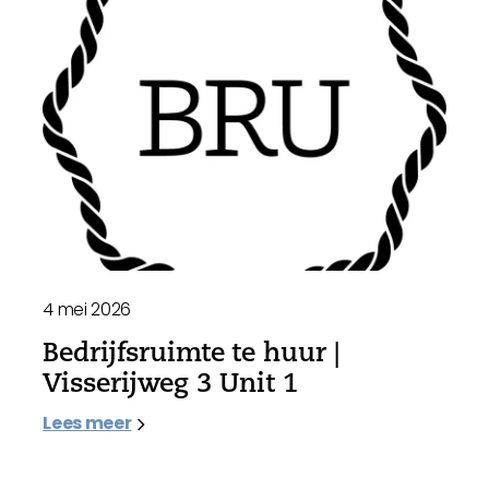
4 mei 2026
Bedrijfsruimte te huur |
Visserijweg 3 Unit 1
Lees meer