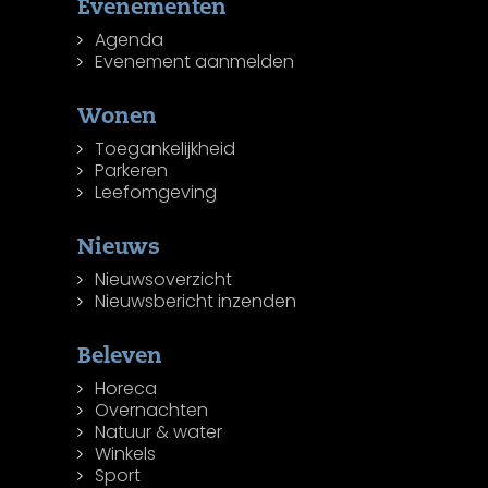
Evenementen
Agenda
Evenement aanmelden
Wonen
Toegankelijkheid
Parkeren
Leefomgeving
Nieuws
Nieuwsoverzicht
Nieuwsbericht inzenden
Beleven
Horeca
Overnachten
Natuur & water
Winkels
Sport