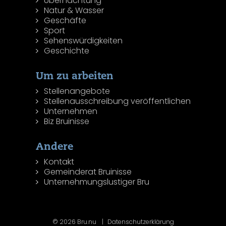
Übernachtung
Natur & Wasser
Geschäfte
Sport
Sehenswürdigkeiten
Geschichte
Um zu arbeiten
Stellenangebote
Stellenausschreibung veröffentlichen
Unternehmen
Biz Bruinisse
Andere
Kontakt
Gemeinderat Bruinisse
Unternehmungslustiger Bru
© 2026 Bru.nu
Datenschutzerklärung