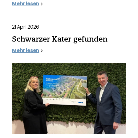
Mehr lesen
21 April 2026
Schwarzer Kater gefunden
Mehr lesen