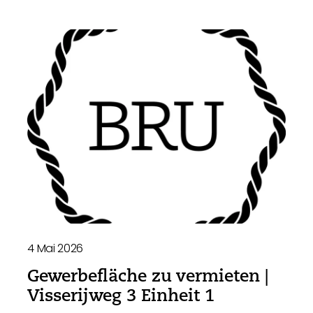
4 Mai 2026
Gewerbefläche zu vermieten |
Visserijweg 3 Einheit 1