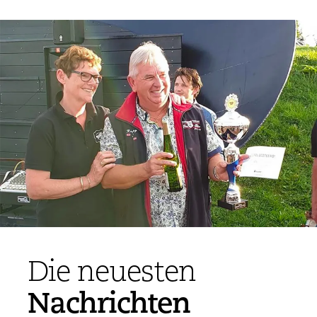
Die neuesten
Nachrichten