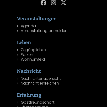
Veranstaltungen
Agenda
Veranstaltung anmelden
Leben
Zugänglichkeit
Parken
Wohnumfeld
Nachricht
Nachrichtenübersicht
Nachricht einreichen
Erfahrung
Gastfreundschaft