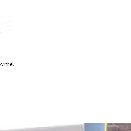
winkel,