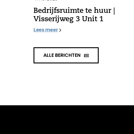
Bedrijfsruimte te huur |
Visserijweg 3 Unit 1
Lees meer
ALLE BERICHTEN