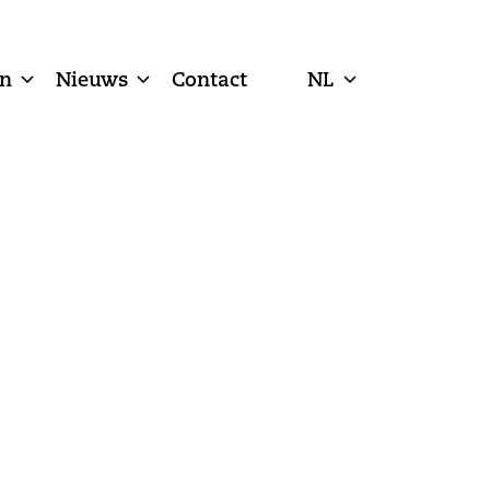
n
Nieuws
Contact
NL