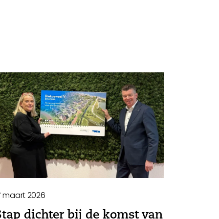
7 maart 2026
Stap dichter bij de komst van