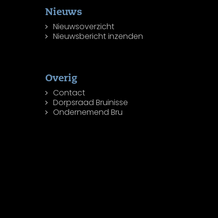
Nieuws
Nieuwsoverzicht
Nieuwsbericht inzenden
Overig
Contact
Dorpsraad Bruinisse
Ondernemend Bru