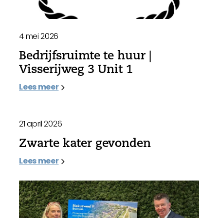
4 mei 2026
Bedrijfsruimte te huur |
Visserijweg 3 Unit 1
Lees meer
21 april 2026
Zwarte kater gevonden
Lees meer