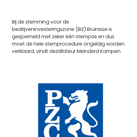
Bij de stemming voor de
bedrijveninvesteringszone (BIZ) Bruinisse is
gesjoemeld met zeker één stempas en dus
moet de hele stemprocedure ongeldig worden
verklaard, vindt destillateur Meinderd Kampen.