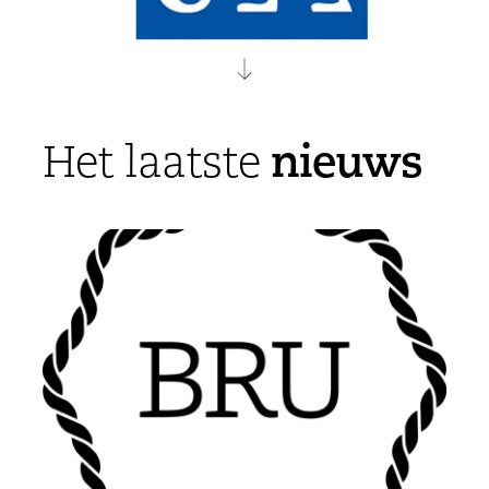
nieuws
Het laatste