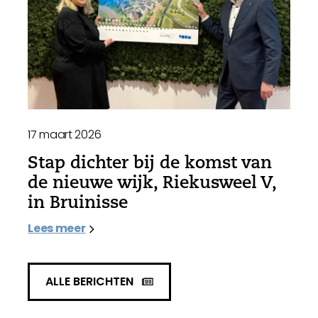
17 maart 2026
Stap dichter bij de komst van
de nieuwe wijk, Riekusweel V,
in Bruinisse
Lees meer
ALLE BERICHTEN