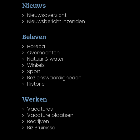
Nieuws
Nieuwsoverzicht
Nieuwsbericht inzenden
Beleven
Horeca
Overnachten
Natuur & water
Winkels
Sport
Bezienswaardigheden
Historie
Werken
Vacatures
Vacature plaatsen
Bedrijven
Biz Bruinisse