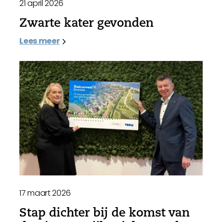
21 april 2026
Zwarte kater gevonden
Lees meer
17 maart 2026
Stap dichter bij de komst van