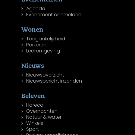
Agenda
Evenement aanmelden
Wonen
Toegankelijkheid
Parkeren
Leefomgeving
Nieuws
Nieuwsoverzicht
Nieuwsbericht inzenden
Beleven
Horeca
Overnachten
Natuur & water
Winkels
Sport