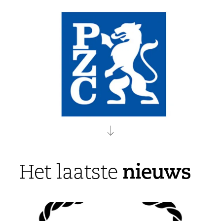
nieuws
Het laatste