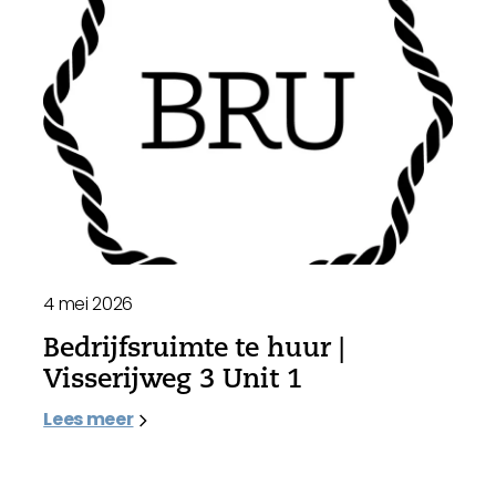
4 mei 2026
Bedrijfsruimte te huur |
Visserijweg 3 Unit 1
Lees meer