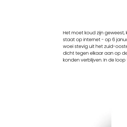
Het moet koud zijn geweest,
staat op internet - op 6 janu
woei stevig uit het zuid-oost
dicht tegen elkaar aan op de
konden verblijven. In de loop