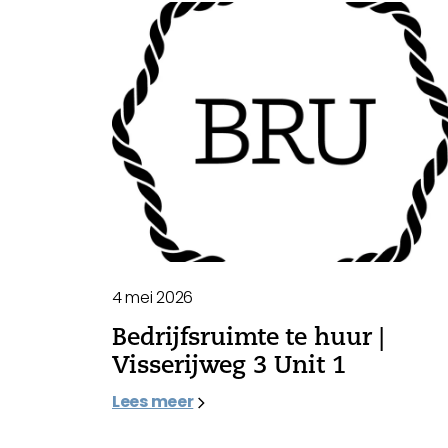
4 mei 2026
Bedrijfsruimte te huur |
Visserijweg 3 Unit 1
Lees meer