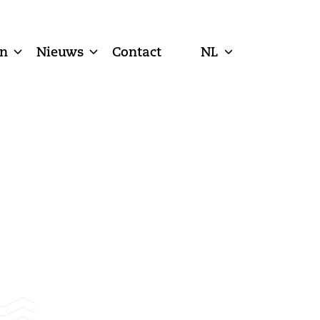
n
Nieuws
Contact
NL