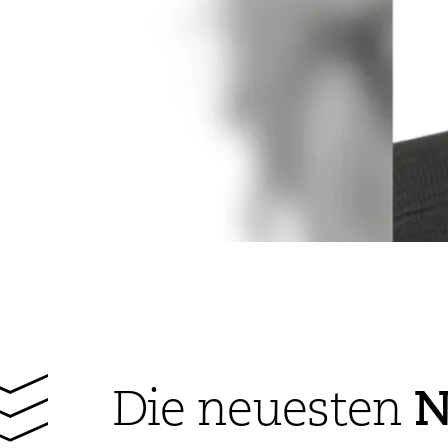
N
Die neuesten