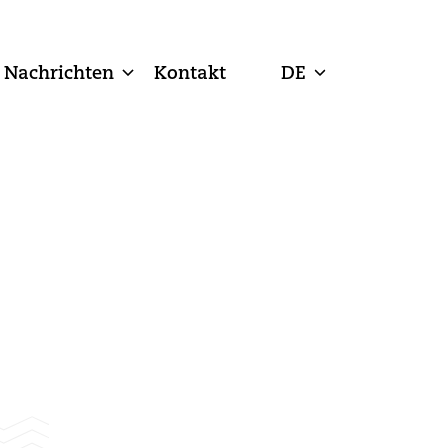
Nachrichten
Kontakt
DE