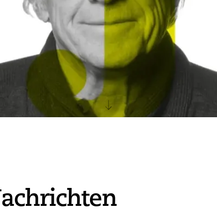
achrichten