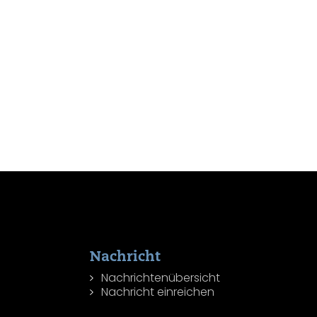
Nachricht
Nachrichtenübersicht
Nachricht einreichen