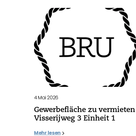
4 Mai 2026
Gewerbefläche zu vermieten 
Visserijweg 3 Einheit 1
Mehr lesen