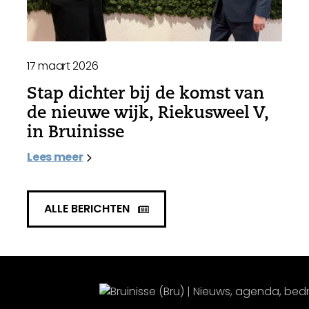
17 maart 2026
Stap dichter bij de komst van
de nieuwe wijk, Riekusweel V,
in Bruinisse
Lees meer
ALLE BERICHTEN