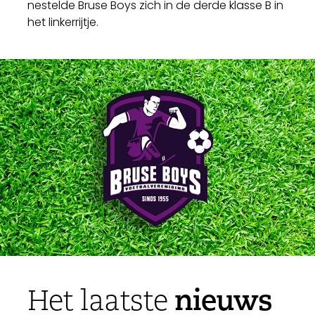
nestelde Bruse Boys zich in de derde klasse B in
het linkerrijtje.
nieuws
Het laatste