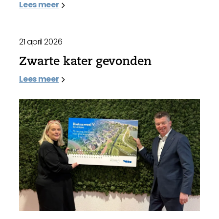
Lees meer
21 april 2026
Zwarte kater gevonden
Lees meer