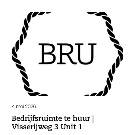
4 mei 2026
Bedrijfsruimte te huur |
Visserijweg 3 Unit 1