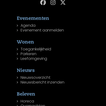
Evenementen
Agenda
Evenement aanmelden
Wonen
Toegankelijkheid
Parkeren
Leefomgeving
Nieuws
Nieuwsoverzicht
Nieuwsbericht inzenden
Beleven
Horeca
Overnachten