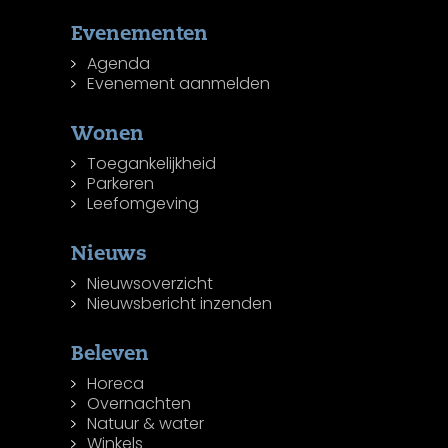
Evenementen
Agenda
Evenement aanmelden
Wonen
Toegankelijkheid
Parkeren
Leefomgeving
Nieuws
Nieuwsoverzicht
Nieuwsbericht inzenden
Beleven
Horeca
Overnachten
Natuur & water
Winkels