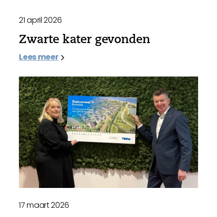
21 april 2026
Zwarte kater gevonden
Lees meer
17 maart 2026