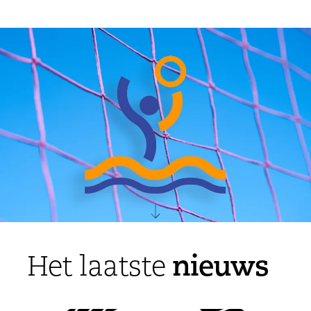
nieuws
Het laatste