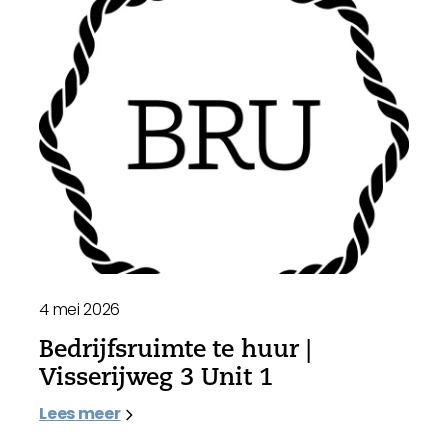
4 mei 2026
Bedrijfsruimte te huur |
Visserijweg 3 Unit 1
Lees meer