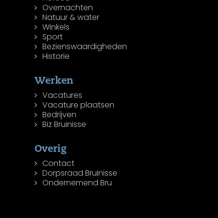
Overnachten
Natuur & water
Winkels
Sport
Bezienswaardigheden
Historie
Werken
Vacatures
Vacature plaatsen
Bedrijven
Biz Bruinisse
Overig
Contact
Dorpsraad Bruinisse
Ondernemend Bru