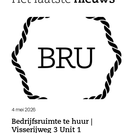
4 mei 2026
Bedrijfsruimte te huur |
Visserijweg 3 Unit 1