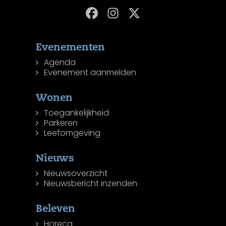
Evenementen
Agenda
Evenement aanmelden
Wonen
Toegankelijkheid
Parkeren
Leefomgeving
Nieuws
Nieuwsoverzicht
Nieuwsbericht inzenden
Beleven
Horeca