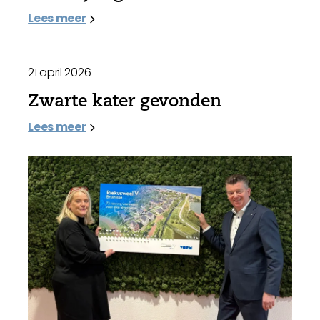
Lees meer
21 april 2026
Zwarte kater gevonden
Lees meer