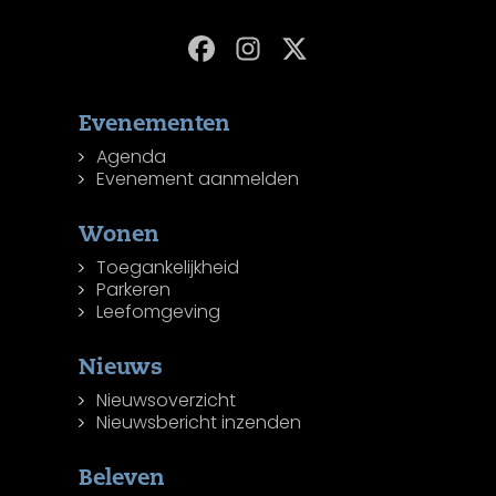
Evenementen
Agenda
Evenement aanmelden
Wonen
Toegankelijkheid
Parkeren
Leefomgeving
Nieuws
Nieuwsoverzicht
Nieuwsbericht inzenden
Beleven