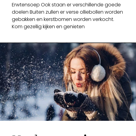
Erwtensoep Ook staan er verschillende goede
doelen Buiten zullen er verse olliebollen worden
gebakken en kerstbomen worden verkocht.
Kom gezellig kijken en genieten