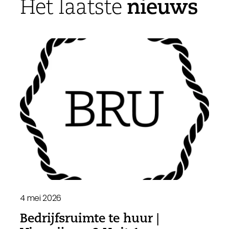
nieuws
Het laatste
4 mei 2026
Bedrijfsruimte te huur |