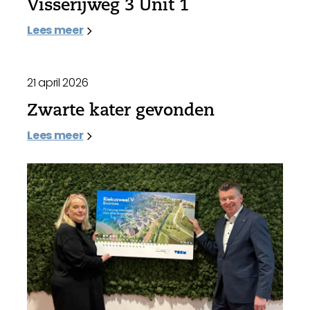
Visserijweg 3 Unit 1
Lees meer
21 april 2026
Zwarte kater gevonden
Lees meer