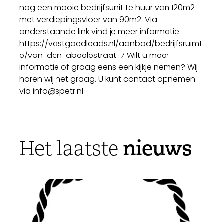
nog een mooie bedrijfsunit te huur van 120m2
met verdiepingsvloer van 90m2. Via
onderstaande link vind je meer informatie:
https://vastgoedleads.nl/aanbod/bedrijfsruimt
e/van-den-abeelestraat-7 Wilt u meer
informatie of graag eens een kijkje nemen? Wij
horen wij het graag. U kunt contact opnemen
via info@spetr.nl
nieuws
Het laatste