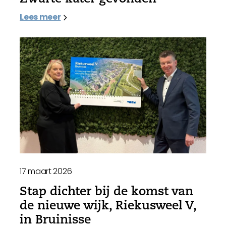
Lees meer
17 maart 2026
Stap dichter bij de komst van
de nieuwe wijk, Riekusweel V,
in Bruinisse