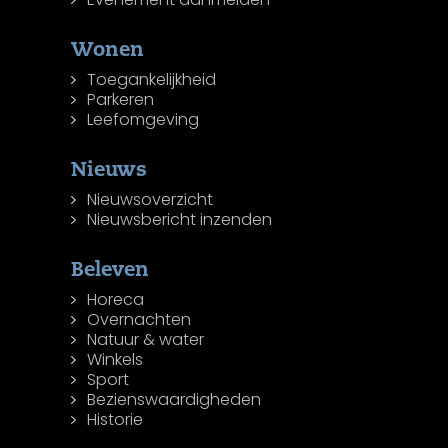
Wonen
Toegankelijkheid
Parkeren
Leefomgeving
Nieuws
Nieuwsoverzicht
Nieuwsbericht inzenden
Beleven
Horeca
Overnachten
Natuur & water
Winkels
Sport
Bezienswaardigheden
Historie