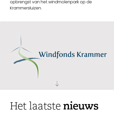
opbrengst van het windmolenpark op de
Krammersluizen.
nieuws
Het laatste