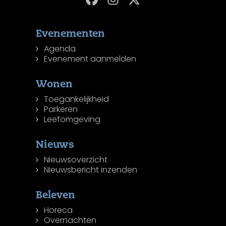
Evenementen
Agenda
Evenement aanmelden
Wonen
Toegankelijkheid
Parkeren
Leefomgeving
Nieuws
Nieuwsoverzicht
Nieuwsbericht inzenden
Beleven
Horeca
Overnachten