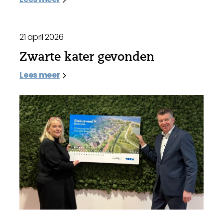
21 april 2026
Zwarte kater gevonden
Lees meer