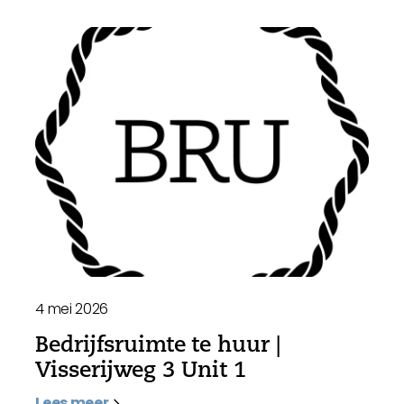
4 mei 2026
Bedrijfsruimte te huur |
Visserijweg 3 Unit 1
Lees meer