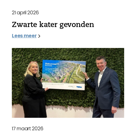
21 april 2026
Zwarte kater gevonden
Lees meer
17 maart 2026