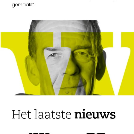
gemaakt’.
nieuws
Het laatste