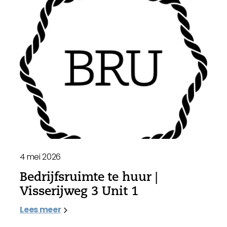
4 mei 2026
Bedrijfsruimte te huur |
Visserijweg 3 Unit 1
Lees meer