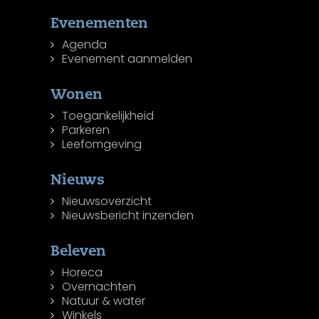
Evenementen
Agenda
Evenement aanmelden
Wonen
Toegankelijkheid
Parkeren
Leefomgeving
Nieuws
Nieuwsoverzicht
Nieuwsbericht inzenden
Beleven
Horeca
Overnachten
Natuur & water
Winkels