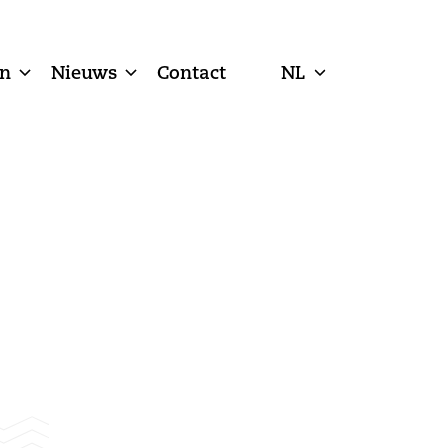
n
Nieuws
Contact
NL