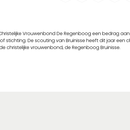
e Christelijke Vrouwenbond De Regenboog een bedrag aan
f stichting. De scouting van Bruinisse heeft dit jaar een
de christelijke vrouwenbond, de Regenboog Bruinisse.