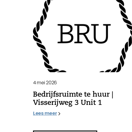
4 mei 2026
Bedrijfsruimte te huur |
Visserijweg 3 Unit 1
Lees meer