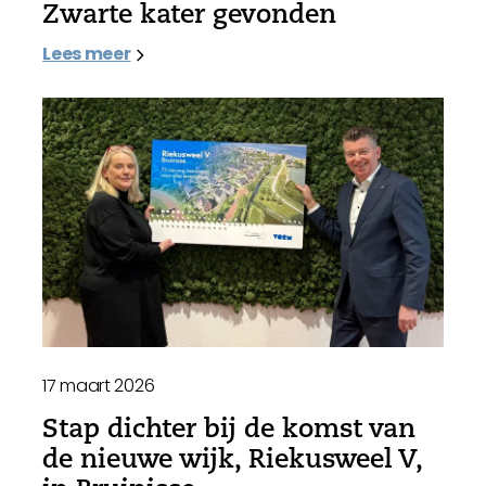
Zwarte kater gevonden
Lees meer
17 maart 2026
Stap dichter bij de komst van
de nieuwe wijk, Riekusweel V,