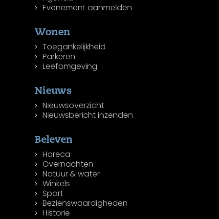
Evenement aanmelden
Wonen
Toegankelijkheid
Parkeren
Leefomgeving
Nieuws
Nieuwsoverzicht
Nieuwsbericht inzenden
Beleven
Horeca
Overnachten
Natuur & water
Winkels
Sport
Bezienswaardigheden
Historie