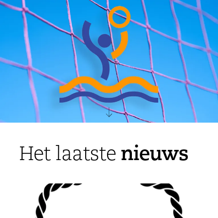
nieuws
Het laatste