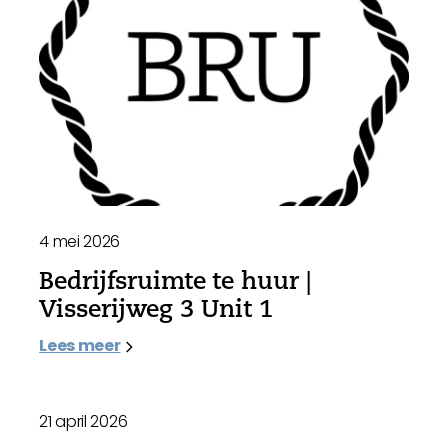
4 mei 2026
Bedrijfsruimte te huur |
Visserijweg 3 Unit 1
Lees meer
21 april 2026