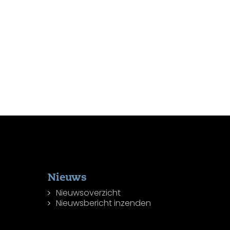
Nieuws
Nieuwsoverzicht
Nieuwsbericht inzenden