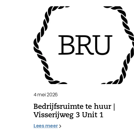
4 mei 2026
Bedrijfsruimte te huur |
Visserijweg 3 Unit 1
Lees meer