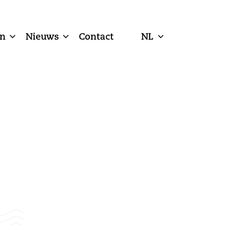
n
Nieuws
Contact
NL