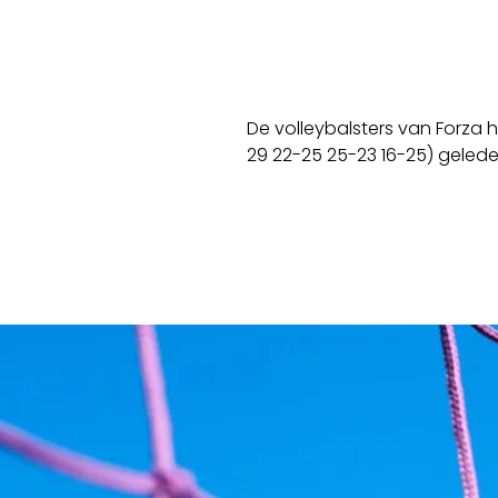
De volleybalsters van Forza 
29 22-25 25-23 16-25) gelede