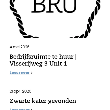
4 mei 2026
Bedrijfsruimte te huur |
Visserijweg 3 Unit 1
Lees meer
21 april 2026
Zwarte kater gevonden
Lees meer