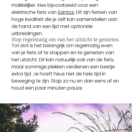
makkelijker. Kies bijvoorbeeld voor een
elektrische fiets van
Santos
. Dit zijn fietsen van
hoge kwaliteit die je zelf kan samenstellen aan
de hand van een lijst met optionele
uitbreidingen.
Stop regelmatig om van het uitzicht te genieten
Tot slot is het belangrijk om regelmatig even
van je fiets af te stappen en te genieten van
het uitzicht. Dit kan natuurlijk ook van de fiets,
maar sommige plekken verdienen een beetje
extra tijd. Je hoeft heus niet de hele tijd in
beweging te zijn. Stap zo nu en dan eens af en
houd een paar minuten pauze.