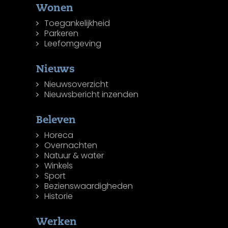
Wonen
Toegankelijkheid
Parkeren
Leefomgeving
Nieuws
Nieuwsoverzicht
Nieuwsbericht inzenden
Beleven
Horeca
Overnachten
Natuur & water
Winkels
Sport
Bezienswaardigheden
Historie
Werken