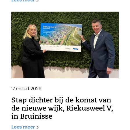
17 maart 2026
Stap dichter bij de komst van
de nieuwe wijk, Riekusweel V,
in Bruinisse
Lees meer