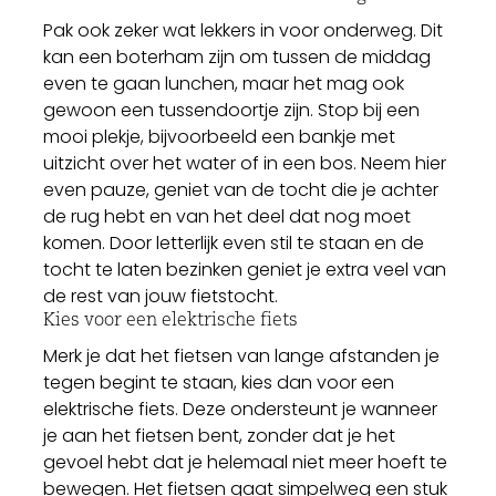
Pak ook zeker wat lekkers in voor onderweg. Dit
kan een boterham zijn om tussen de middag
even te gaan lunchen, maar het mag ook
gewoon een tussendoortje zijn. Stop bij een
mooi plekje, bijvoorbeeld een bankje met
uitzicht over het water of in een bos. Neem hier
even pauze, geniet van de tocht die je achter
de rug hebt en van het deel dat nog moet
komen. Door letterlijk even stil te staan en de
tocht te laten bezinken geniet je extra veel van
de rest van jouw fietstocht.
Kies voor een elektrische fiets
Merk je dat het fietsen van lange afstanden je
tegen begint te staan, kies dan voor een
elektrische fiets. Deze ondersteunt je wanneer
je aan het fietsen bent, zonder dat je het
gevoel hebt dat je helemaal niet meer hoeft te
bewegen. Het fietsen gaat simpelweg een stuk