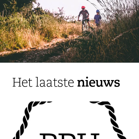
nieuws
Het laatste