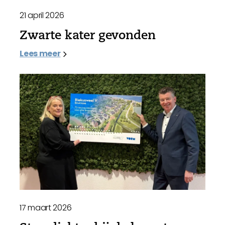
21 april 2026
Zwarte kater gevonden
Lees meer
17 maart 2026