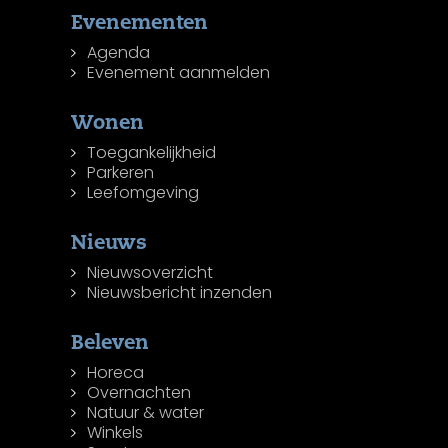
Evenementen
Agenda
Evenement aanmelden
Wonen
Toegankelijkheid
Parkeren
Leefomgeving
Nieuws
Nieuwsoverzicht
Nieuwsbericht inzenden
Beleven
Horeca
Overnachten
Natuur & water
Winkels