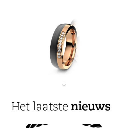
nieuws
Het laatste