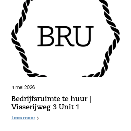
4 mei 2026
Bedrijfsruimte te huur |
Visserijweg 3 Unit 1
Lees meer