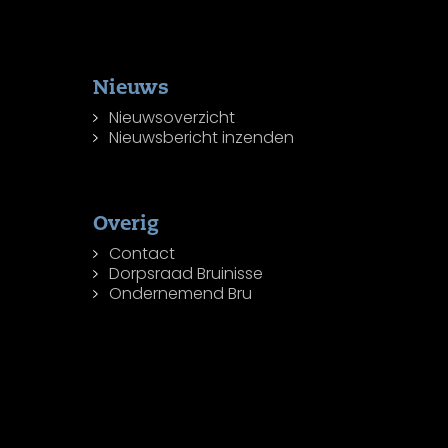
Nieuws
Nieuwsoverzicht
Nieuwsbericht inzenden
Overig
Contact
Dorpsraad Bruinisse
Ondernemend Bru