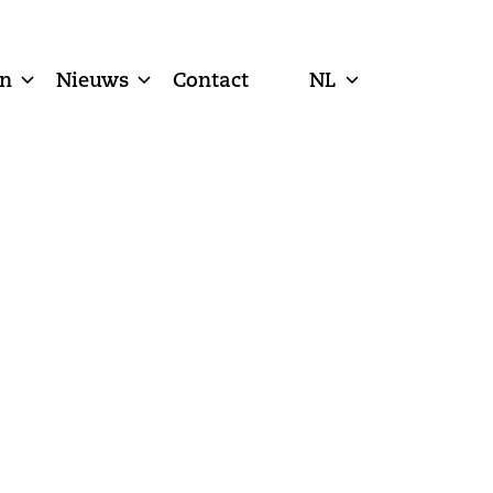
n
Nieuws
Contact
NL