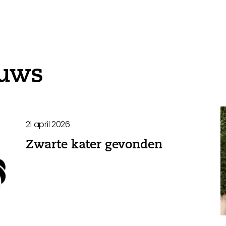
euws
21 april 2026
Zwarte kater gevonden