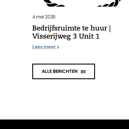
4 mei 2026
Bedrijfsruimte te huur |
Visserijweg 3 Unit 1
Lees meer
ALLE BERICHTEN