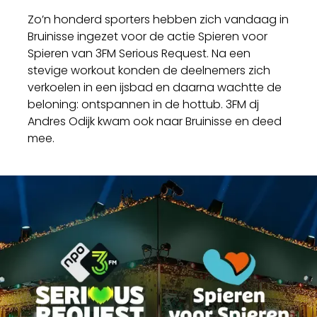
Zo’n honderd sporters hebben zich vandaag in
Bruinisse ingezet voor de actie Spieren voor
Spieren van 3FM Serious Request. Na een
stevige workout konden de deelnemers zich
verkoelen in een ijsbad en daarna wachtte de
beloning: ontspannen in de hottub. 3FM dj
Andres Odijk kwam ook naar Bruinisse en deed
mee.