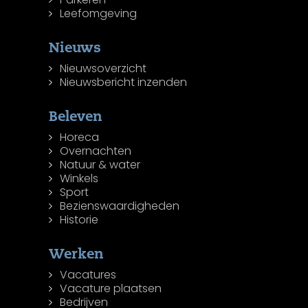
Leefomgeving
Nieuws
Nieuwsoverzicht
Nieuwsbericht inzenden
Beleven
Horeca
Overnachten
Natuur & water
Winkels
Sport
Bezienswaardigheden
Historie
Werken
Vacatures
Vacature plaatsen
Bedrijven