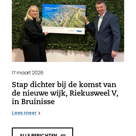
17 maart 2026
Stap dichter bij de komst van
de nieuwe wijk, Riekusweel V,
in Bruinisse
Lees meer
ALLE BERICHTEN