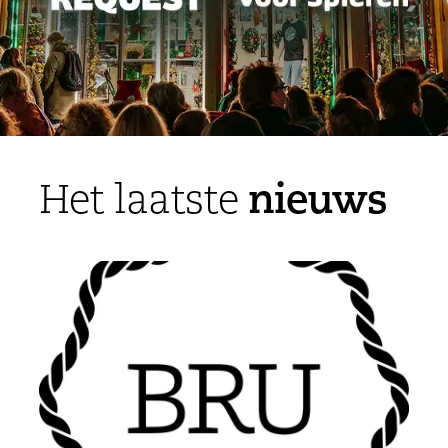
nieuws
Het laatste