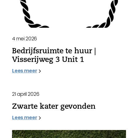
4 mei 2026
Bedrijfsruimte te huur |
Visserijweg 3 Unit 1
Lees meer
21 april 2026
Zwarte kater gevonden
Lees meer