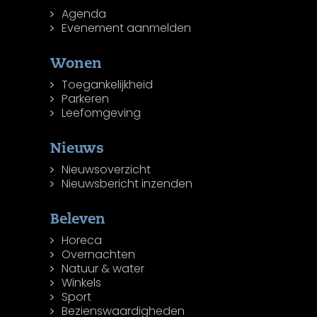
Agenda
Evenement aanmelden
Wonen
Toegankelijkheid
Parkeren
Leefomgeving
Nieuws
Nieuwsoverzicht
Nieuwsbericht inzenden
Beleven
Horeca
Overnachten
Natuur & water
Winkels
Sport
Bezienswaardigheden