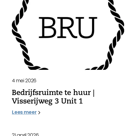
4 mei 2026
Bedrijfsruimte te huur |
Visserijweg 3 Unit 1
Lees meer
21 april 2026