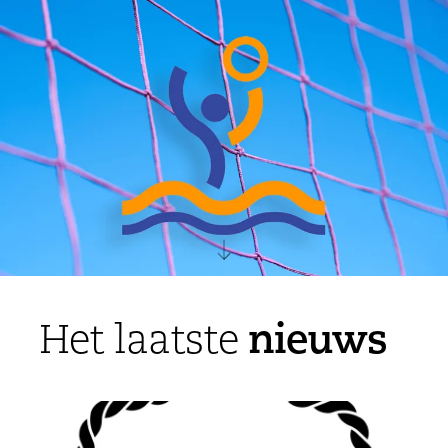
nieuws
Het laatste