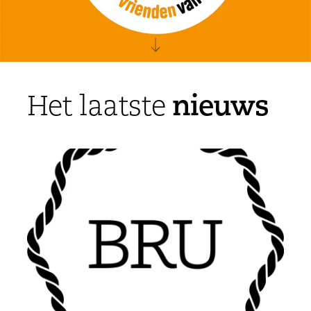
nieuws
Het laatste