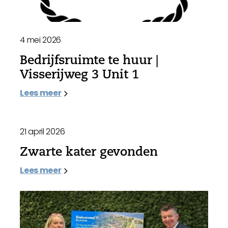
4 mei 2026
Bedrijfsruimte te huur |
Visserijweg 3 Unit 1
Lees meer
21 april 2026
Zwarte kater gevonden
Lees meer