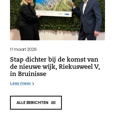
17 maart 2026
Stap dichter bij de komst van
de nieuwe wijk, Riekusweel V,
in Bruinisse
Lees meer
ALLE BERICHTEN