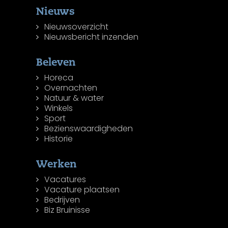
Nieuws
Nieuwsoverzicht
Nieuwsbericht inzenden
Beleven
Horeca
Overnachten
Natuur & water
Winkels
Sport
Bezienswaardigheden
Historie
Werken
Vacatures
Vacature plaatsen
Bedrijven
Biz Bruinisse