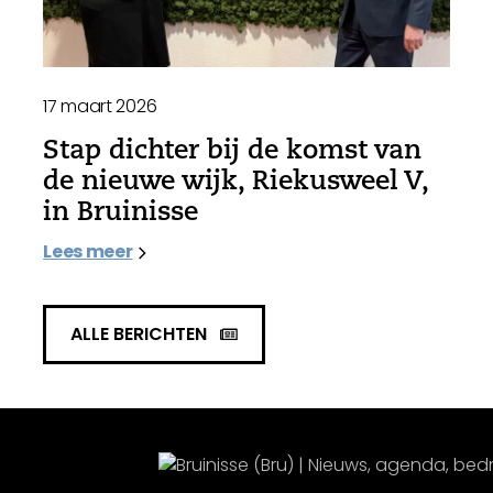
17 maart 2026
Stap dichter bij de komst van
de nieuwe wijk, Riekusweel V,
in Bruinisse
Lees meer
ALLE BERICHTEN