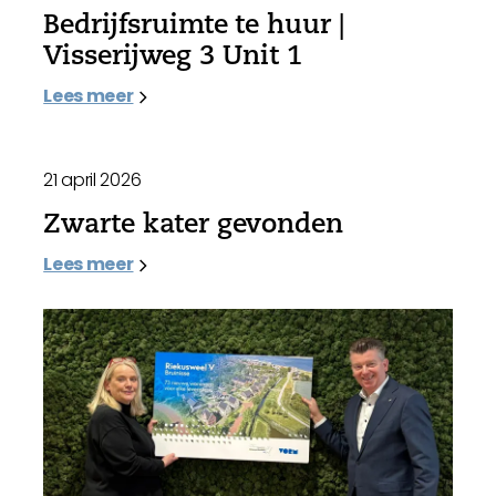
Bedrijfsruimte te huur |
Visserijweg 3 Unit 1
Lees meer
21 april 2026
Zwarte kater gevonden
Lees meer