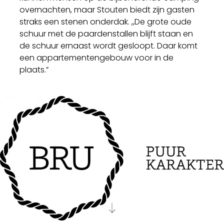
overnachten, maar Stouten biedt zijn gasten
straks een stenen onderdak. ,,De grote oude
schuur met de paardenstallen blijft staan en
de schuur ernaast wordt gesloopt. Daar komt
een appartementengebouw voor in de
plaats.”