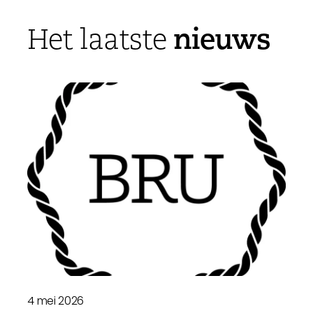
nieuws
Het laatste
4 mei 2026