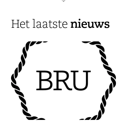
nieuws
Het laatste