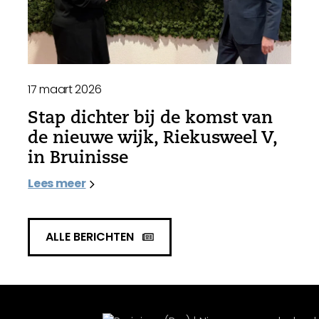
17 maart 2026
Stap dichter bij de komst van
de nieuwe wijk, Riekusweel V,
in Bruinisse
Lees meer
ALLE BERICHTEN