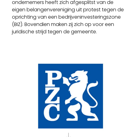
ondernemers heeft zich afgesplitst van de
eigen belangenvereniging uit protest tegen de
oprichting van een bedrijveninvesteringszone
(BIZ). Bovendien maken zij zich op voor een
juridische strijd tegen de gemeente.