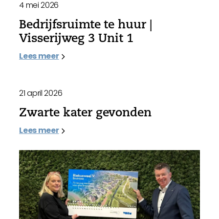
4 mei 2026
Bedrijfsruimte te huur |
Visserijweg 3 Unit 1
Lees meer
21 april 2026
Zwarte kater gevonden
Lees meer