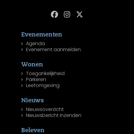
Evenementen
Agenda
Evenement aanmelden
Wonen
Toegankelijkheid
Parkeren
Leefomgeving
Nieuws
Nieuwsoverzicht
Nieuwsbericht inzenden
Beleven