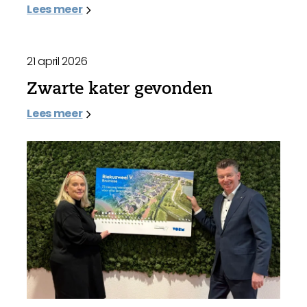
Lees meer
21 april 2026
Zwarte kater gevonden
Lees meer