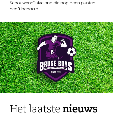
Schouwen-Duiveland die nog geen punten
heeft behaald.
nieuws
Het laatste