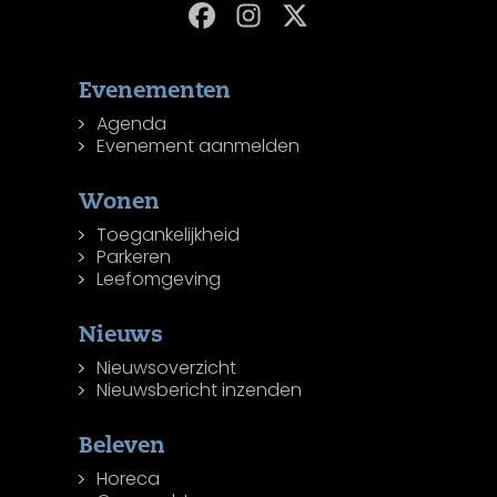
Evenementen
Agenda
Evenement aanmelden
Wonen
Toegankelijkheid
Parkeren
Leefomgeving
Nieuws
Nieuwsoverzicht
Nieuwsbericht inzenden
Beleven
Horeca