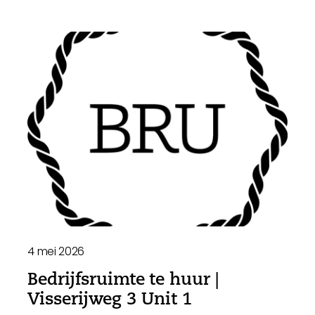
4 mei 2026
Bedrijfsruimte te huur |
Visserijweg 3 Unit 1