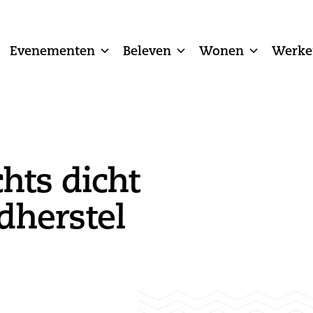
Evenementen
Beleven
Wonen
Werke
hts dicht
dherstel