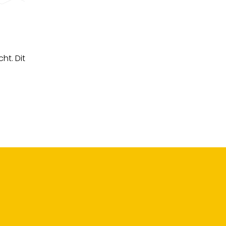
ht. Dit