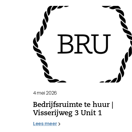
4 mei 2026
Bedrijfsruimte te huur |
Visserijweg 3 Unit 1
Lees meer