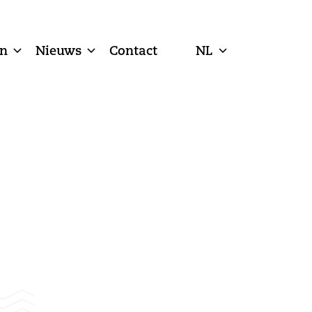
n
Nieuws
Contact
NL