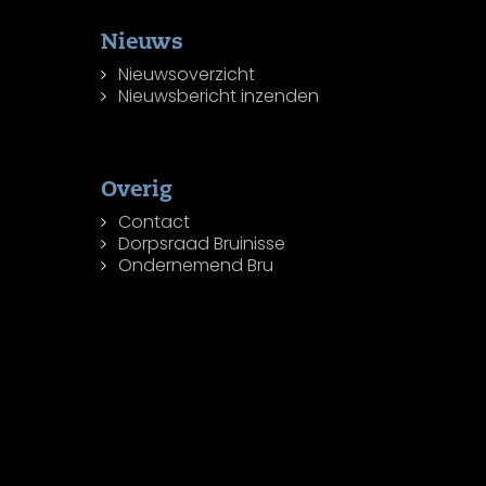
Nieuws
Nieuwsoverzicht
Nieuwsbericht inzenden
Overig
Contact
Dorpsraad Bruinisse
Ondernemend Bru