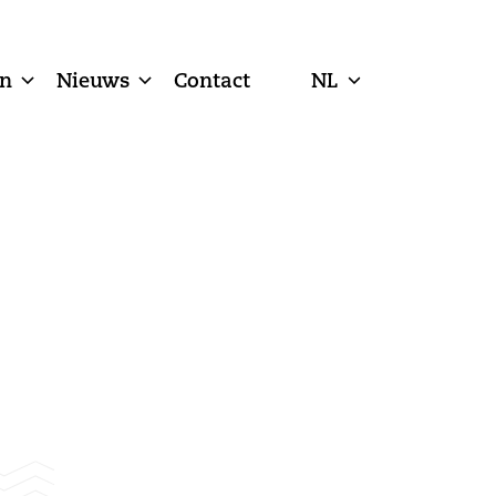
n
Nieuws
Contact
NL