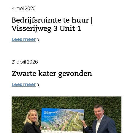
4 mei 2026
Bedrijfsruimte te huur |
Visserijweg 3 Unit 1
Lees meer
21 april 2026
Zwarte kater gevonden
Lees meer