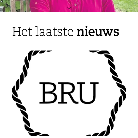
nieuws
Het laatste