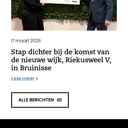
17 maart 2026
Stap dichter bij de komst van
de nieuwe wijk, Riekusweel V,
in Bruinisse
Lees meer
ALLE BERICHTEN