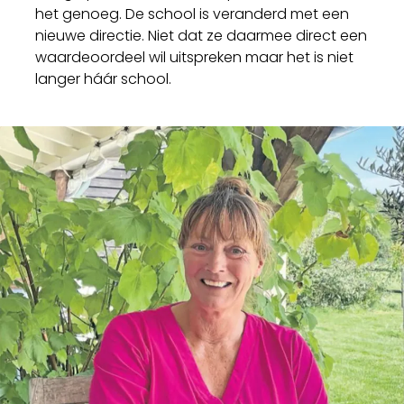
het genoeg. De school is veranderd met een
nieuwe directie. Niet dat ze daarmee direct een
waardeoordeel wil uitspreken maar het is niet
langer háár school.