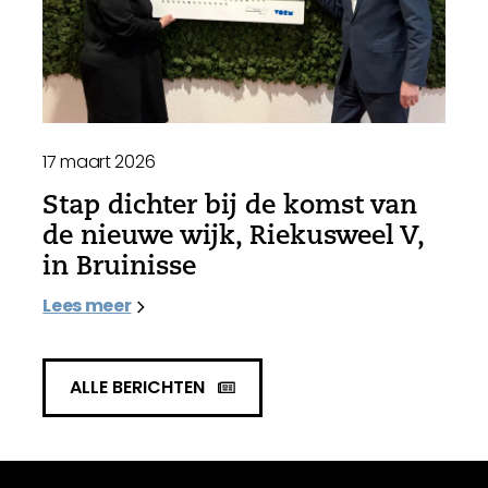
17 maart 2026
Stap dichter bij de komst van
de nieuwe wijk, Riekusweel V,
in Bruinisse
Lees meer
ALLE BERICHTEN