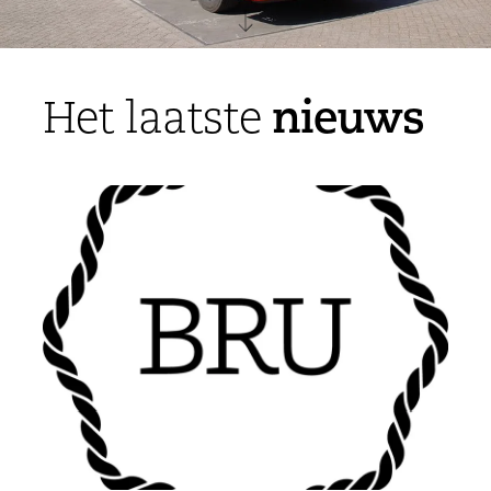
nieuws
Het laatste