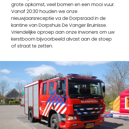
grote opkomst, veel bomen en een mooi vuur.
Vanaf 20:30 houden we onze
nieuwjaarsreceptie va de Dorpsraad in de
kantine van Dorpshuis De Vanger Bruinisse.
Vriendelijke oproep aan onze inwoners om uw
kerstboom bijvoorbeeld alvast aan de stoep
of straat te zetten.