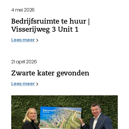
4 mei 2026
Bedrijfsruimte te huur |
Visserijweg 3 Unit 1
Lees meer
21 april 2026
Zwarte kater gevonden
Lees meer