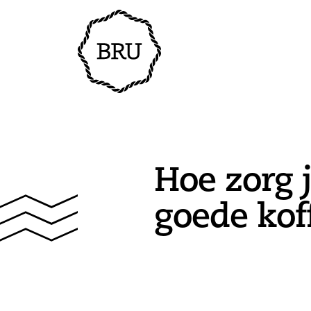
Hoe zorg 
goede kof