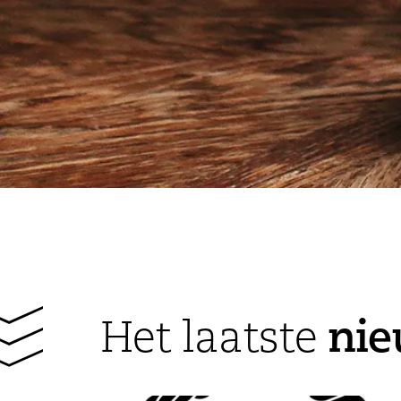
ni
Het laatste