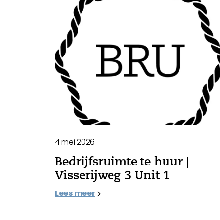
4 mei 2026
Bedrijfsruimte te huur |
Visserijweg 3 Unit 1
Lees meer