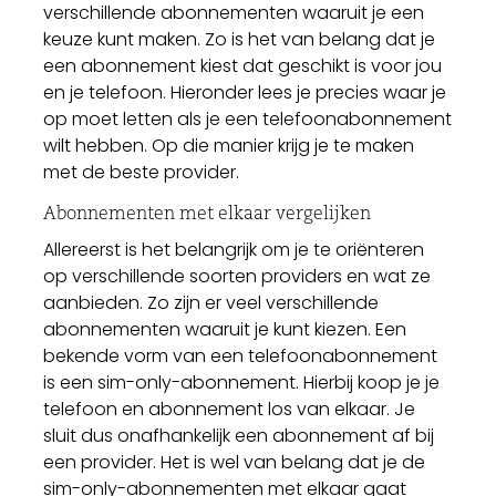
verschillende abonnementen waaruit je een
keuze kunt maken. Zo is het van belang dat je
een abonnement kiest dat geschikt is voor jou
en je telefoon. Hieronder lees je precies waar je
op moet letten als je een telefoonabonnement
wilt hebben. Op die manier krijg je te maken
met de beste provider.
Abonnementen met elkaar vergelijken
Allereerst is het belangrijk om je te oriënteren
op verschillende soorten providers en wat ze
aanbieden. Zo zijn er veel verschillende
abonnementen waaruit je kunt kiezen. Een
bekende vorm van een telefoonabonnement
is een sim-only-abonnement. Hierbij koop je je
telefoon en abonnement los van elkaar. Je
sluit dus onafhankelijk een abonnement af bij
een provider. Het is wel van belang dat je de
sim-only-abonnementen met elkaar gaat