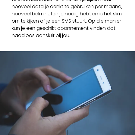
hoeveel data je denkt te gebruiken per maand,
hoeveel belminuten je nodig hebt en is het slim
om te kijken of je een SMS stuurt. Op die manier
kun je een geschikt abonnement vinden dat
naadloos aansluit bij jou.