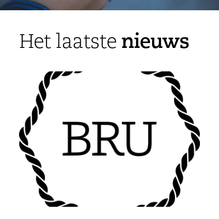
nieuws
Het laatste