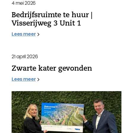
4 mei 2026
Bedrijfsruimte te huur |
Visserijweg 3 Unit 1
Lees meer
21 april 2026
Zwarte kater gevonden
Lees meer