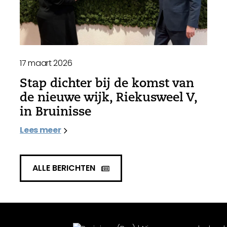
17 maart 2026
Stap dichter bij de komst van
de nieuwe wijk, Riekusweel V,
in Bruinisse
Lees meer
ALLE BERICHTEN