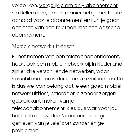
vergelijken.
Vergelijk je sim only abonnement
via Bellen.com
, op die manier heb je het beste
aanbod voor je abonnement en kun je gaan
genieten van een telefoon met een passend
abonnement.
Mobiele netwerk uitkiezen
Bij het nemen van een telefoonabonnement,
hoort ook een mobiel netwerk bij. In Nederland
zijn er drie verschillende netwerken, waar
verschillende providers aan zijn verbonden. Het
is dus wel van belang dat je een goed mobiel
netwerk uitkiest, waardoor je zonder zorgen
gebruik kunt maken van je
telefoonabonnement. Kies dus wat voor jou
het
beste netwerk in Nederland
is en ga
genieten van je telefoon zonder enige
problemen.