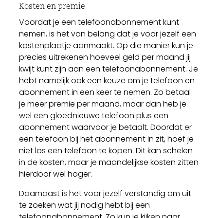
Kosten en premie
Voordat je een telefoonabonnement kunt
nemen, is het van belang dat je voor jezelf een
kostenplaatje aanmaakt. Op die manier kun je
precies uitrekenen hoeveel geld per maand jij
kwijt kunt zijn aan een telefoonabonnement. Je
hebt namelijk ook een keuze om je telefoon en
abonnement in een keer te nemen. Zo betaal
je meer premie per maand, maar dan heb je
wel een gloednieuwe telefoon plus een
abonnement waarvoor je betaalt. Doordat er
een telefoon bij het abonnement in zit, hoef je
niet los een telefoon te kopen. Dit kan schelen
in de kosten, maar je maandelijkse kosten zitten
hierdoor wel hoger.
Daarnaast is het voor jezelf verstandig om uit
te zoeken wat jij nodig hebt bij een
telefoonabonnement. Zo kun je kijken naar