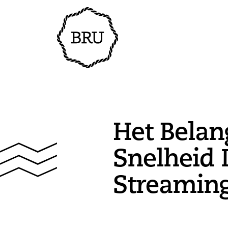
Het Belan
Snelheid 
Streamin