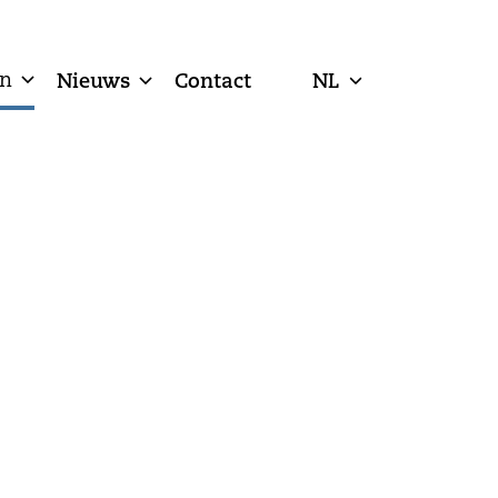
n
Nieuws
Contact
NL