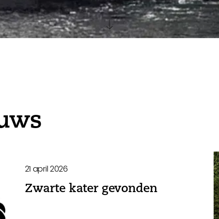
euws
21 april 2026
Zwarte kater gevonden