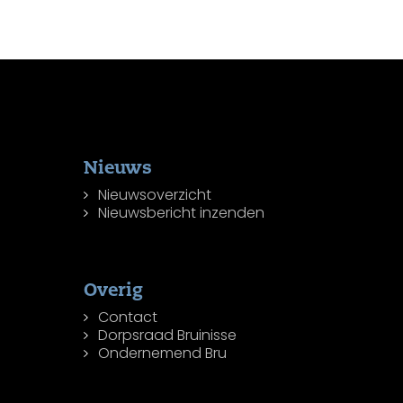
Nieuws
Nieuwsoverzicht
Nieuwsbericht inzenden
Overig
Contact
Dorpsraad Bruinisse
Ondernemend Bru