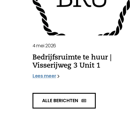
4 mei 2026
Bedrijfsruimte te huur |
Visserijweg 3 Unit 1
Lees meer
ALLE BERICHTEN