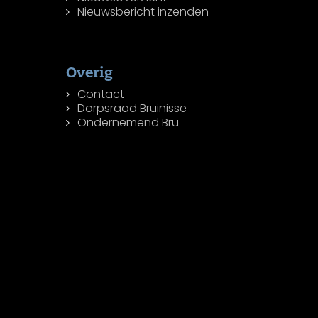
Nieuwsbericht inzenden
Overig
Contact
Dorpsraad Bruinisse
Ondernemend Bru