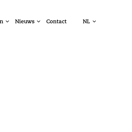
n
Nieuws
Contact
NL