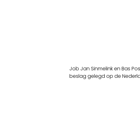
Job Jan Sinmelink en Bas Pos
beslag gelegd op de Nederland