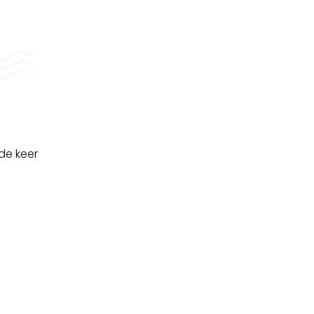
de keer