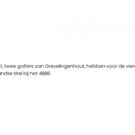
t, twee golfers van Grevelingenhout, hebben voor de vier
se titel bij het 4BBB.