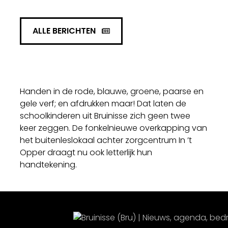
ALLE BERICHTEN
Handen in de rode, blauwe, groene, paarse en
gele verf; en afdrukken maar! Dat laten de
schoolkinderen uit Bruinisse zich geen twee
keer zeggen. De fonkelnieuwe overkapping van
het buitenleslokaal achter zorgcentrum In ’t
Opper draagt nu ook letterlijk hun
handtekening.