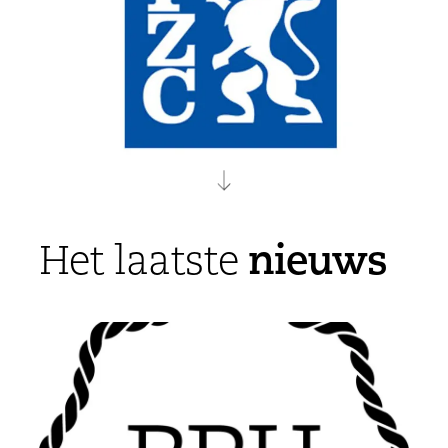
nieuws
Het laatste