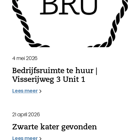
4 mei 2026
Bedrijfsruimte te huur |
Visserijweg 3 Unit 1
Lees meer
21 april 2026
Zwarte kater gevonden
Lees meer