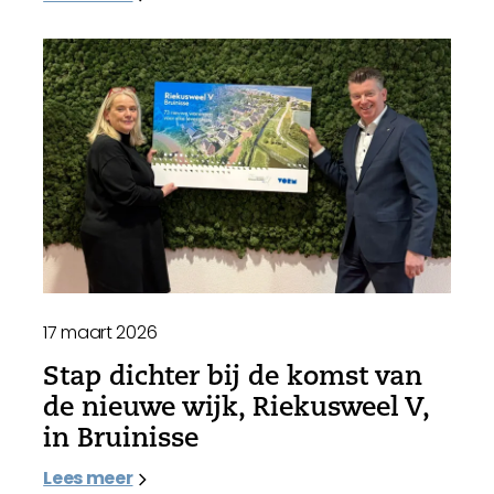
17 maart 2026
Stap dichter bij de komst van
de nieuwe wijk, Riekusweel V,
in Bruinisse
Lees meer