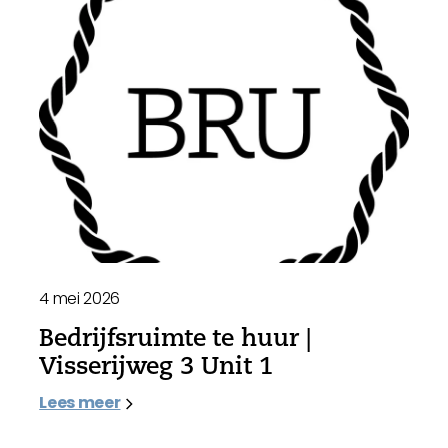
4 mei 2026
Bedrijfsruimte te huur |
Visserijweg 3 Unit 1
Lees meer