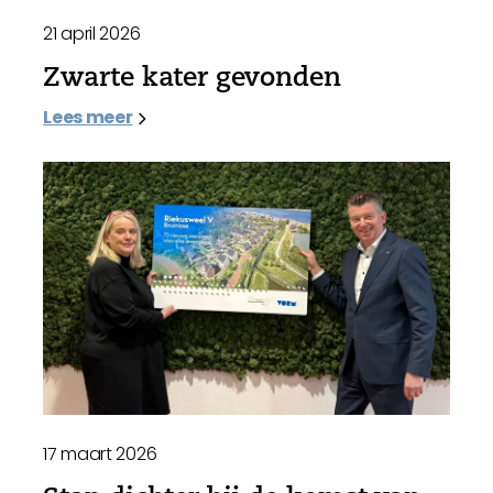
21 april 2026
Zwarte kater gevonden
Lees meer
17 maart 2026