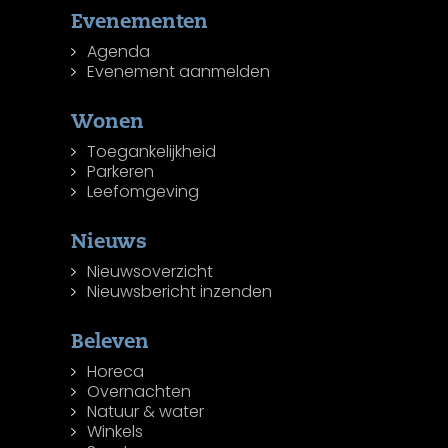
Evenementen
Agenda
Evenement aanmelden
Wonen
Toegankelijkheid
Parkeren
Leefomgeving
Nieuws
Nieuwsoverzicht
Nieuwsbericht inzenden
Beleven
Horeca
Overnachten
Natuur & water
Winkels