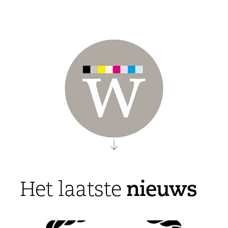
nieuws
Het laatste