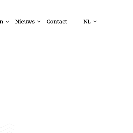
n
Nieuws
Contact
NL