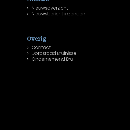
Nieuwsoverzicht
Nieuwsbericht inzenden
Overig
Contact
Dorpsraad Bruinisse
Ondernemend Bru